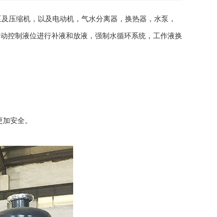
泵及压缩机，以及电动机，气水分离器，换热器，水泵，
自动控制液位进行补液和放液，强制水循环系统，工作液换
。
。
更加安全。