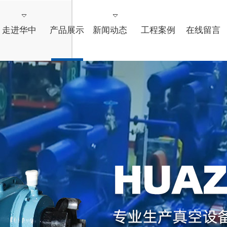
走进华中
产品展示
新闻动态
工程案例
在线留言