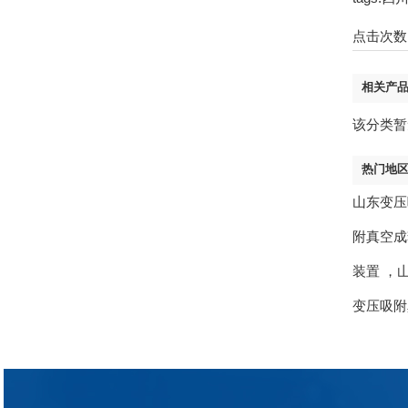
点击次数
相关产
该分类暂
热门地
山东变压
附真空成
装置
，
变压吸附