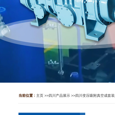
当前位置 :
主页
>>
四川产品展示
>>
四川变压吸附真空成套装