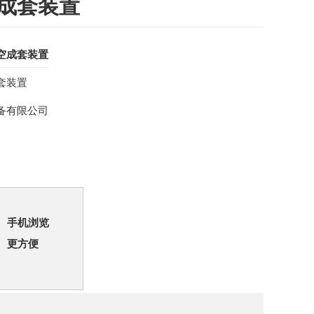
成套装置
空成套装置
套装置
备有限公司
手机浏览
更方便