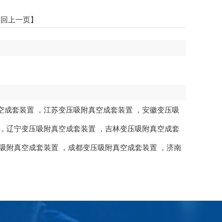
返回上一页】
空成套装置
，
江苏变压吸附真空成套装置
，
安徽变压吸
，
辽宁变压吸附真空成套装置
，
吉林变压吸附真空成套
吸附真空成套装置
，
成都变压吸附真空成套装置
，
济南