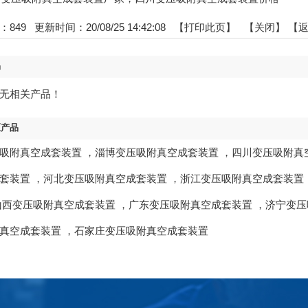
：
849
更新时间：20/08/25 14:42:08 【
打印此页
】 【
关闭
】
【
品
无相关产品！
区产品
吸附真空成套装置
，
淄博变压吸附真空成套装置
，
四川变压吸附真
套装置
，
河北变压吸附真空成套装置
，
浙江变压吸附真空成套装置
山西变压吸附真空成套装置
，
广东变压吸附真空成套装置
，
济宁变压
真空成套装置
，
石家庄变压吸附真空成套装置