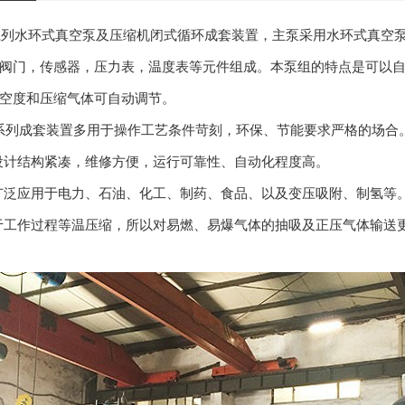
E系列水环式真空泵及压缩机闭式循环成套装置，主泵采用水环式真空
阀门，传感器，压力表，温度表等元件组成。本泵组的特点是可以
空度和压缩气体可自动调节。
BE系列成套装置多用于操作工艺条件苛刻，环保、节能要求严格的场合
设计结构紧凑，维修方便，运行可靠性、自动化程度高。
广泛应用于电力、石油、化工、制药、食品、以及变压吸附、制氢等
于工作过程等温压缩，所以对易燃、易爆气体的抽吸及正压气体输送