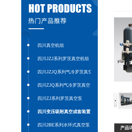
四川真空机组
四川JZJ系列罗茨真空机组
四川JZJQ系列气冷罗茨真空机组
四川ZJQ系列气冷罗茨真空泵
四川ZJ系列罗茨真空泵
四川变压吸附真空成套装置
四川2BE系列水环式真空泵
产品